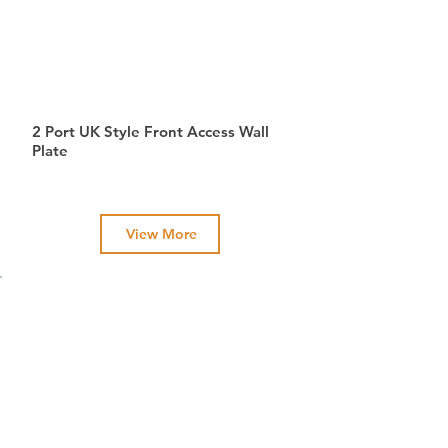
2 Port UK Style Front Access Wall
Plate
View More