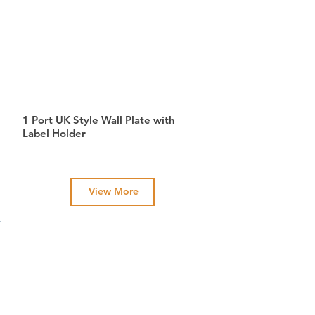
1 Port UK Style Wall Plate with
Label Holder
View More