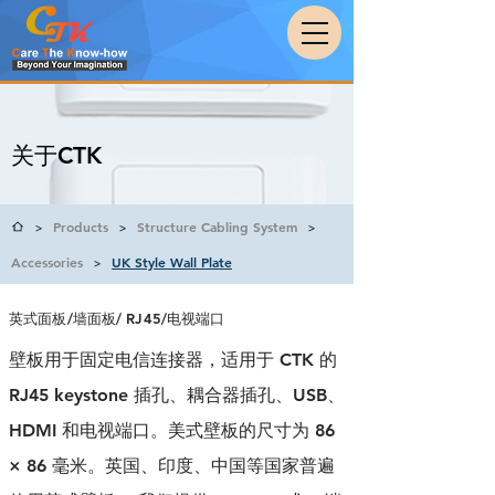
关于CTK
Products
Structure Cabling System
>
>
>
Accessories
UK Style Wall Plate
>
英式面板/墙面板/ RJ45/电视端口
壁板用于固定电信连接器，适用于 CTK 的
RJ45 keystone 插孔、耦合器插孔、USB、
HDMI 和电视端口。美式壁板的尺寸为 86
× 86 毫米。英国、印度、中国等国家普遍