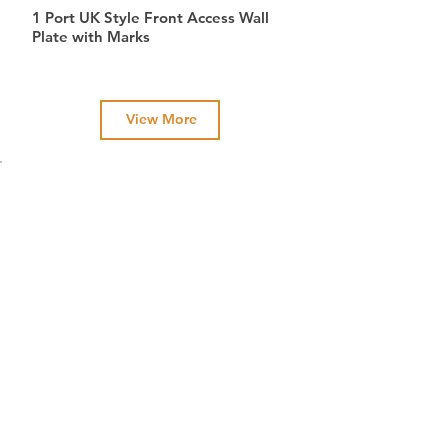
1 Port UK Style Front Access Wall
Plate with Marks
View More