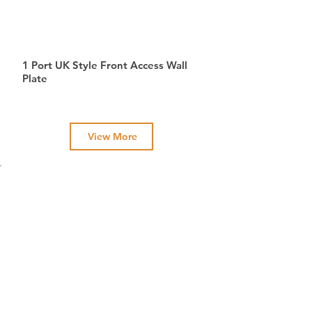
1 Port UK Style Front Access Wall
Plate
View More