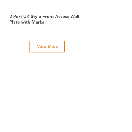
2 Port UK Style Front Access Wall
Plate with Marks
View More