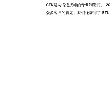
CTK是网络连接器的专业制造商。 
众多客户的肯定。我们还获得了 ETL、