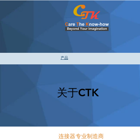
产品
关于CTK
连接器专业制造商