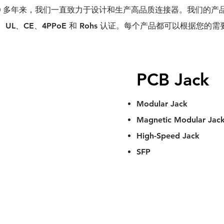
20 多年来，我们一直致力于设计和生产高品质连接器。我们的产
UL、CE、4PPoE 和 Rohs 认证。每个产品都可以根据您的
PCB Jack
Modular Jack
Magnetic Modular Jac
High-Speed Jack
SFP