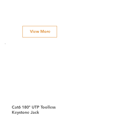
View More
Cat6 180° UTP Toolless
Keystone Jack