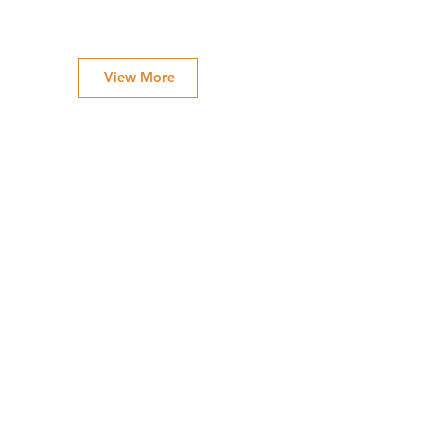
View More