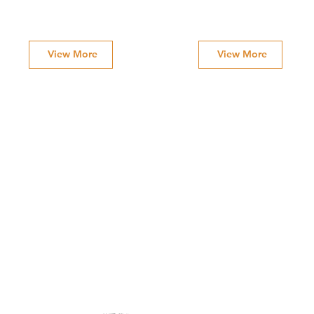
View More
View More