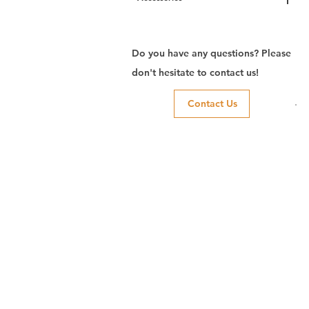
Do you have any questions? Please
don't hesitate to contact us!
Contact Us