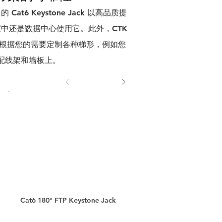
K 的 Cat6 Keystone Jack 以高品质提
在家中还是数据中心使用它。此外，CTK
以根据您的需要定制各种梯形，例如您
空白配线架和墙板上。
Cat6 180° FTP Keystone Jack