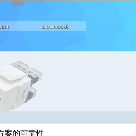
tact
Downloads
解決方案的可靠性