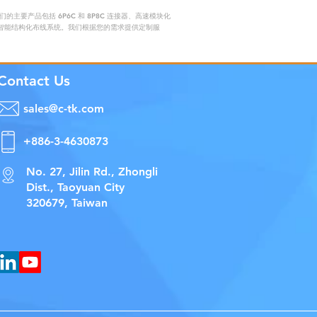
要产品包括 6P6C 和 8P8C 连接器、高速模块化
赖的智能结构化布线系统。我们根据您的需求提供定制服
Contact Us
sales@c-tk.com
+886-3-4630873
No. 27, Jilin Rd., Zhongli
Dist., Taoyuan City
320679, Taiwan