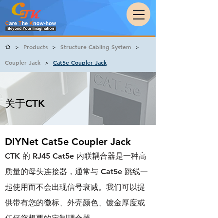
Products
Structure Cabling System
>
>
>
Coupler Jack
Cat5e Coupler Jack
>
关于CTK
DIYNet Cat5e Coupler Jack
CTK 的 RJ45 Cat5e 内联耦合器是一种高
质量的母头连接器，通常与 Cat5e 跳线一
起使用而不会出现信号衰减。我们可以提
供带有您的徽标、外壳颜色、镀金厚度或