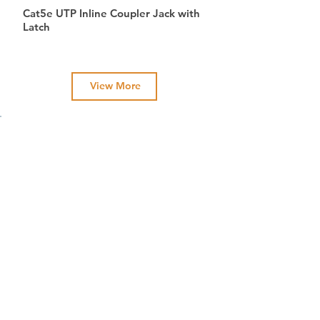
Cat5e UTP Inline Coupler Jack with
Latch
View More