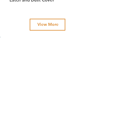
View More